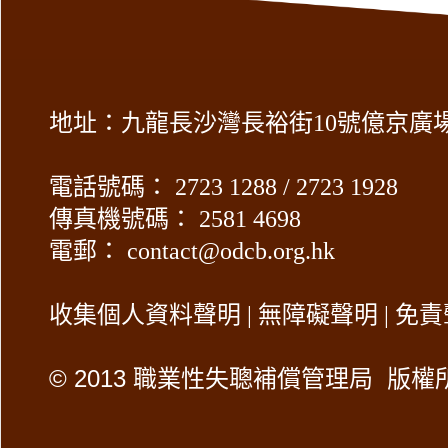
地址：九龍長沙灣長裕街10號億京廣場2
電話號碼： 2723 1288 / 2723 1928
傳真機號碼： 2581 4698
電郵：
contact@odcb.org.hk
收集個人資料聲明
|
無障礙聲明
|
免責
©
2013 職業性失聰補償管理局 版權