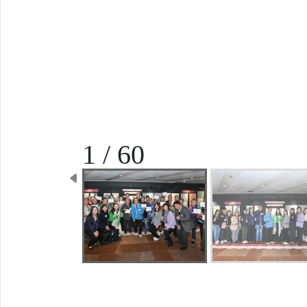
1 / 60