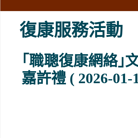
復康服務活動
｢職聰復康網絡｣
嘉許禮 ( 2026-01-1