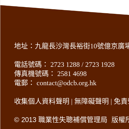
地址：九龍長沙灣長裕街10號億京廣場2
電話號碼： 2723 1288 / 2723 1928
傳真機號碼： 2581 4698
電郵：
contact@odcb.org.hk
收集個人資料聲明
|
無障礙聲明
|
免責
©
2013 職業性失聰補償管理局 版權