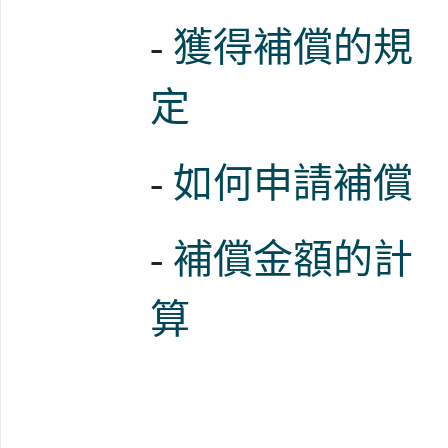
-
獲得補償的規
定
-
如何申請補償
-
補償金額的計
算