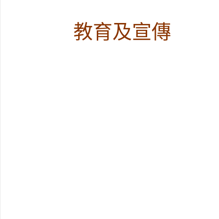
教育及宣傳