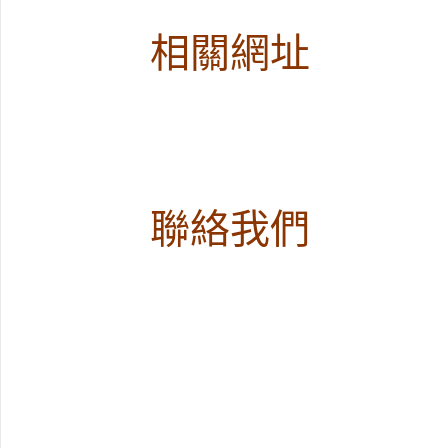
相關網址
聯絡我們