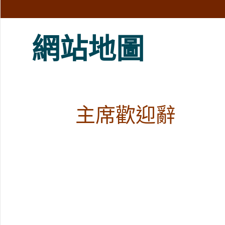
網站地圖
主席歡迎辭